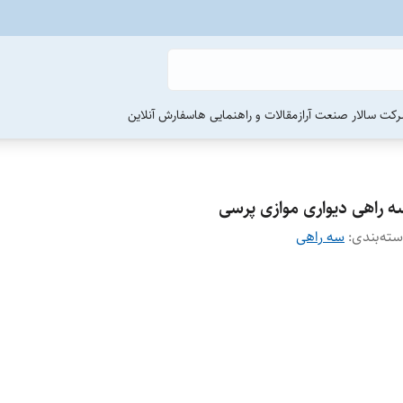
رکت سالار صنعت آراز
مقالات و راهنمایی ها
سفارش آنلاین
ه راهی دیواری موازی پرسی
ته‌بندی
:
سه راهی