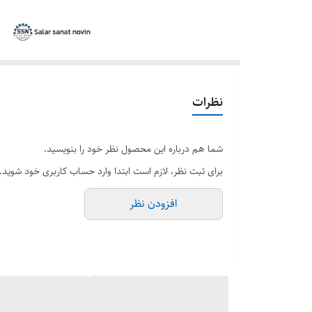
نظرات
شما هم درباره این محصول نظر خود را بنویسید.
برای ثبت نظر، لازم است ابتدا وارد حساب کاربری خود شوید.
افزودن نظر