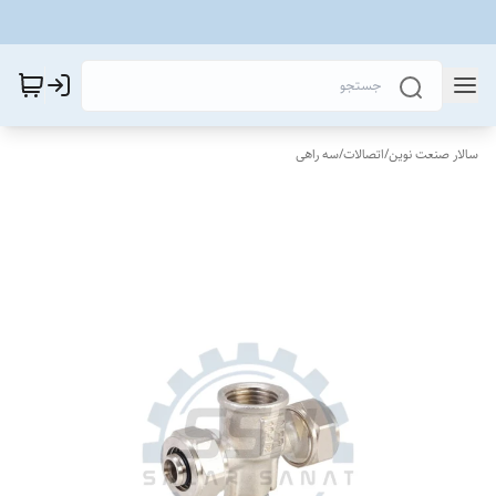
سالار صنعت نوین
/
اتصالات
/
سه راهی