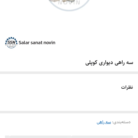
سه راهی دیواری کوپلی
نظرات
دسته‌بندی
:
سه راهی