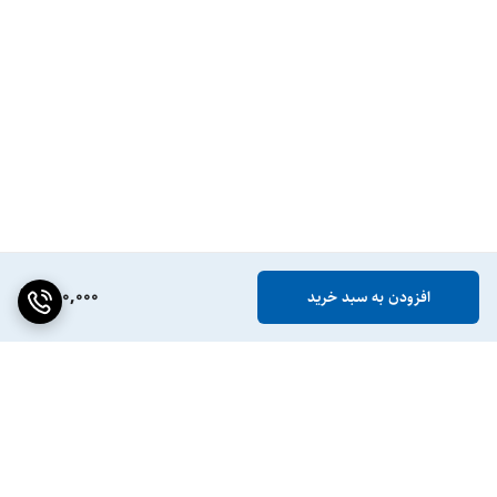
780,000
افزودن به سبد خرید