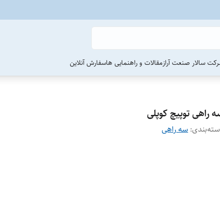
رکت سالار صنعت آراز
مقالات و راهنمایی ها
سفارش آنلاین
ه راهی توپیچ کوپلی
ته‌بندی
:
سه راهی