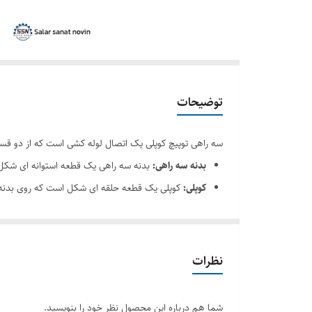
توضیحات
سه راهی توپیچ کوپلی یک اتصال لوله کشی است که از دو 
بدنه سه راهی:
بدنه سه راهی یک قطعه استوانه ای شکل
کوپلی:
کوپلی یک قطعه حلقه ای شکل است که روی بدنه سه
سه راهی توپیچ کوپلی برای اتصال دو لوله به هم یا برای ای
مزایای این سه راهی عبارتند از:
نصب آسان
نظرات
قابلیت اتصال لوله های مختلف
مقاومت بالا در برابر خوردگی و سایش
شما هم درباره این محصول نظر خود را بنویسید.