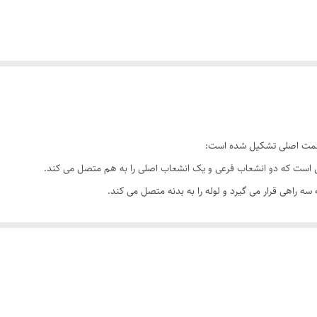
قسمت اصلی تشکیل شده است:
 است که دو انشعاب فرعی و یک انشعاب اصلی را به هم متصل می کند.
 راهی قرار می گیرد و لوله را به بدنه متصل می کند.
جاد یک انشعاب فرعی از یک انشعاب اصلی استفاده می شود. این سه راهی در لوله کشی