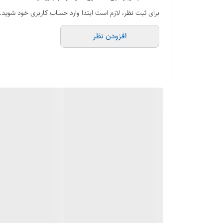
قیمت مناسب
برای ثبت نظر، لازم است ابتدا وارد حساب کاربری خود شوید.
افزودن نظر