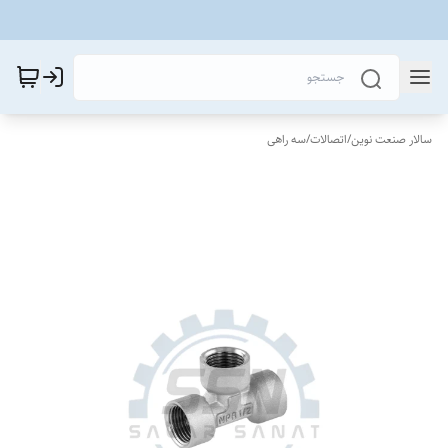
سالار صنعت نوین
/
اتصالات
/
سه راهی