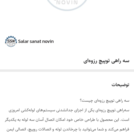
سه راهی توپیچ رزوه‌ای
توضیحات
سه راهی توپیچ رزوه‌ای چیست؟
سه‌راهی توپیچ رزوه‌ای یکی از اجزای جدانشدنی سیستم‌های لوله‌کشی امروزی
است. این محصول با طراحی خاص خود امکان اتصال آسان سه لوله به یکدیگر
فراهم می‌کند و شما می‌توانید با چرخاندن لوله و اتصالات روپیچ، اتصالی ایمن