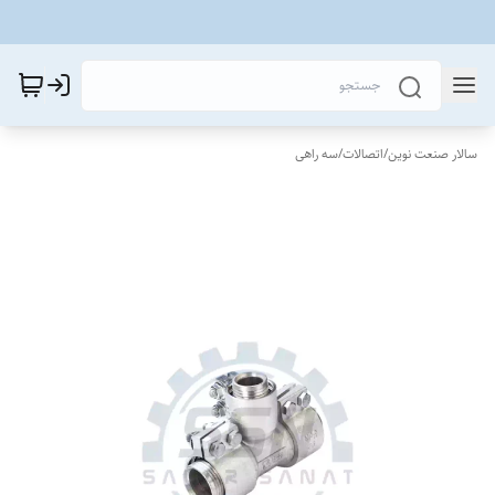
سالار صنعت نوین
/
اتصالات
/
سه راهی