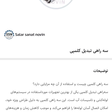
سه راهی تبدیل کلمپی
توضیحات
سه راهی کلمپی چیست و استفاده از آن چه مزایایی دارد؟
سه‌راهی تبدیل کلمپی یکی از بهترین تجهیزات مورداستفاده در سیستم‌های
لوله‌کشی و تاسیسات آب است. این سه راهی کلمپی به دلیل طراحی ویژه خود،
امکان اتصال آسان لوله‌ها را فراهم می‌کند و موجب کاهش زمان و هزینه‌های