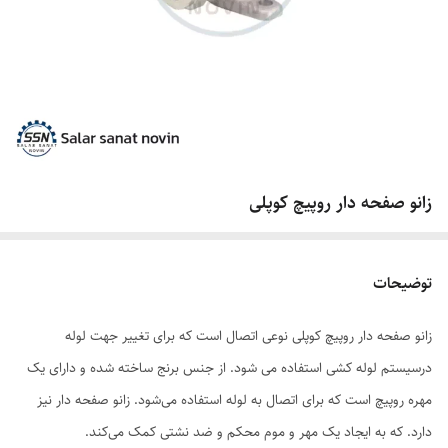
زانو صفحه دار روپیچ کوپلی
توضیحات
زانو صفحه دار روپیچ کوپلی نوعی اتصال است که برای تغییر جهت لوله
درسیستم لوله کشی استفاده می شود. از جنس برنج ساخته شده و دارای یک
مهره روپیچ است که برای اتصال به لوله استفاده می‌شود. زانو صفحه دار نیز
دارد. که به ایجاد یک مهر و موم محکم و ضد نشتی کمک می‌کند.