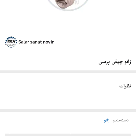
زانو چپقی پرسی
نظرات
دسته‌بندی
:
زانو