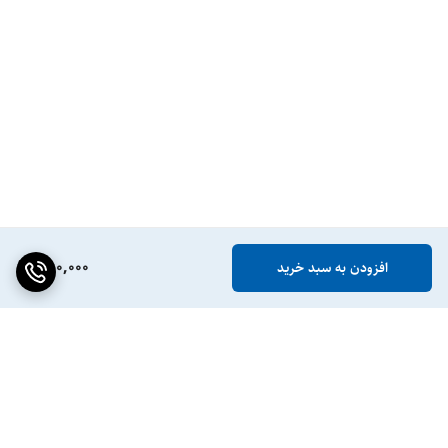
780,000
افزودن به سبد خرید