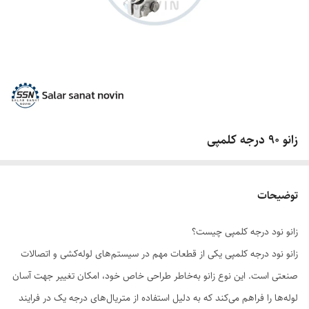
زانو 90 درجه کلمپی
توضیحات
زانو نود درجه کلمپی چیست؟
زانو نود درجه کلمپی یکی از قطعات مهم در سیستم‌های لوله‌کشی و اتصالات
صنعتی است. این نوع زانو به‌خاطر طراحی خاص خود، امکان تغییر جهت آسان
لوله‌ها را فراهم می‌کند که به دلیل استفاده از متریال‌های درجه یک در فرایند