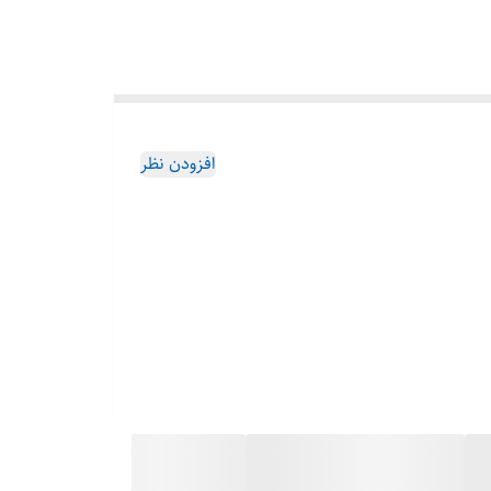
افزودن نظر