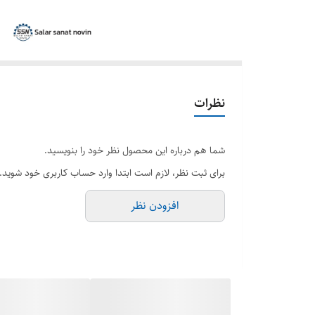
نظرات
شما هم درباره این محصول نظر خود را بنویسید.
برای ثبت نظر، لازم است ابتدا وارد حساب کاربری خود شوید.
افزودن نظر