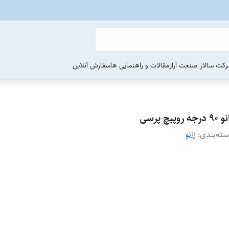
رکت سالار صنعت آراز
مقالات و راهنمایی ها
سفارش آنلاین
 درجه روپیچ پرسی
ته‌بندی
:
زانو