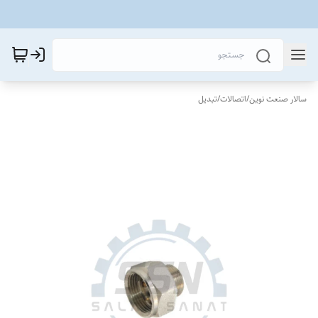
سالار صنعت نوین
/
اتصالات
/
تبدیل