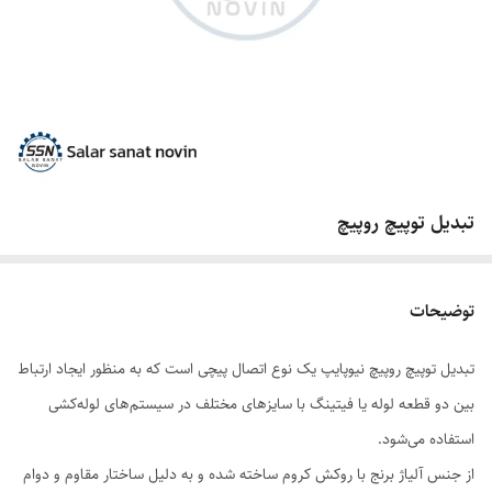
تبدیل توپیچ روپیچ
توضیحات
تبدیل توپیچ روپیچ نیوپایپ یک نوع اتصال پیچی است که به منظور ایجاد ارتباط
بین دو قطعه لوله یا فیتینگ با سایزهای مختلف در سیستم‌های لوله‌کشی
استفاده می‌شود.
از جنس آلیاژ برنج با روکش کروم ساخته شده و به دلیل ساختار مقاوم و دوام