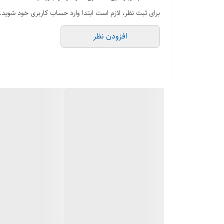
برای ثبت نظر، لازم است ابتدا وارد حساب کاربری خود شوید.
افزودن نظر