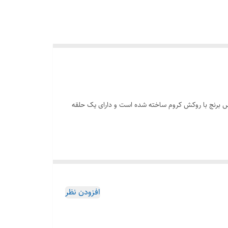
ستفاده می‌شود. این بوشن از جنس برنج با روکش کروم ساخته شده است و دارای یک حلقه
افزودن نظر