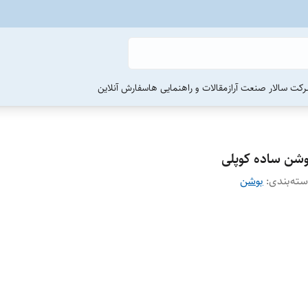
رکت سالار صنعت آراز
مقالات و راهنمایی ها
سفارش آنلاین
وشن ساده کوپلی
ته‌بندی
:
بوشن