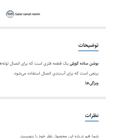
توضیحات
بوشن ساده کوپلی
برنجی است که برای آب‌بندی اتصال استفاده می‌شود.
ویژگی‌ها
جنس: برنج با روکش کروم
دارای حلقه برنجی برای آب‌بندی
قابل استفاده با لوله‌های PEX-AL-PEX
نظرات
مناسب برای سیستم‌های آبرسانی، گرمایشی و سرمایشی
شما هم درباره این محصول نظر خود را بنویسید.