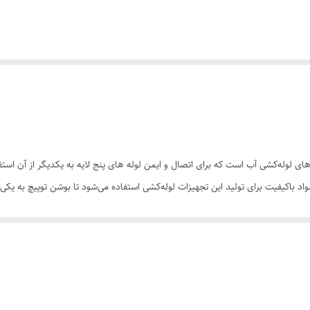
ی لوله‌کشی آب است که برای اتصال و ایمن لوله های پنج لایه به یکدیگر از آن است
واد باکیفیت برای تولید این تجهیزات لوله‌کشی استفاده می‌شود تا بوشن توپیچ به یک