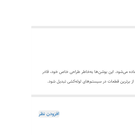
فاده می‌شود. این بوشن‌ها به‌خاطر طراحی خاص خود، قادر
ی از برترین قطعات در سیستم‌های لوله‌کشی تبدیل شود.
افزودن نظر