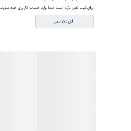
اتصال تجهیزات صنعتی
برای ثبت نظر، لازم است ابتدا وارد حساب کاربری خود شوید.
نگهداری و تعمیرات سیستم‌های لوله‌کشی
افزودن نظر