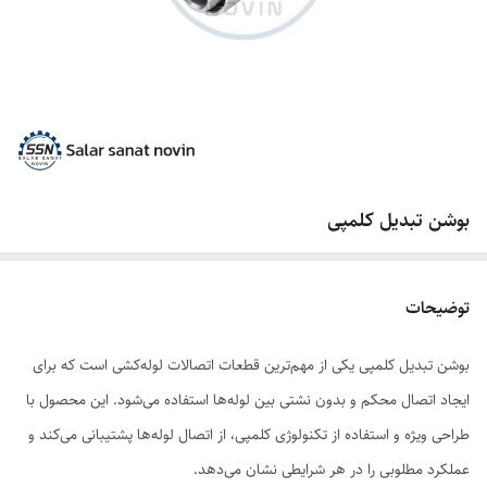
بوشن تبدیل کلمپی
توضیحات
بوشن تبدیل کلمپی یکی از مهم‌ترین قطعات اتصالات لوله‌کشی است که برای
ایجاد اتصال محکم و بدون نشتی بین لوله‌ها استفاده می‌شود. این محصول با
طراحی ویژه و استفاده از تکنولوژی کلمپی، از اتصال لوله‌ها پشتیبانی می‌کند و
عملکرد مطلوبی را در هر شرایطی نشان می‌دهد.