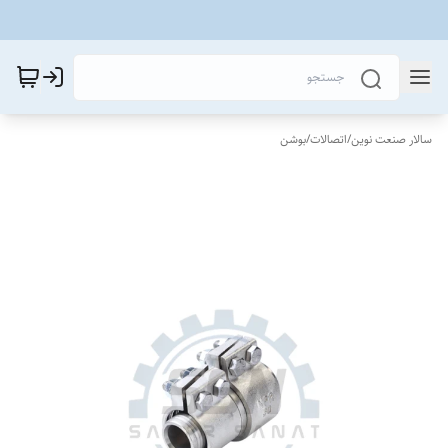
سالار صنعت نوین
/
اتصالات
/
بوشن