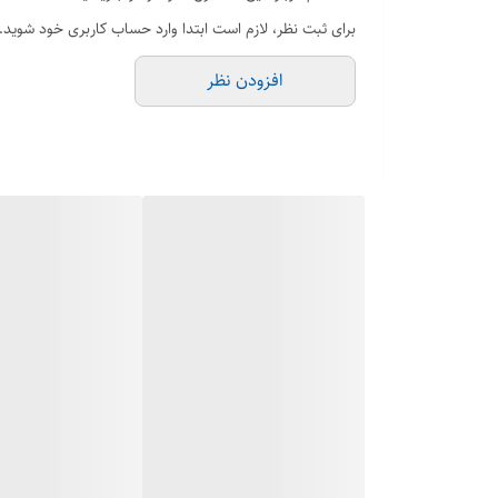
برای ثبت نظر، لازم است ابتدا وارد حساب کاربری خود شوید.
افزودن نظر