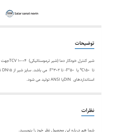
توضیحات
استانداردهای DINیا ANSI تولید می شود.
نظرات
شما هم درباره این محصول نظر خود را بنویسید.