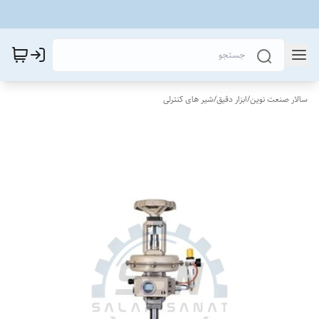
سالار صنعت نوین
/
ابزار دقیق
/
شیر های کنترلی