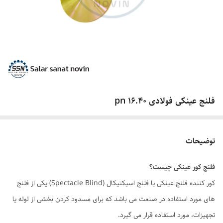
فلنج عینکی فولادی pn 16.40
توضیحات
فلنج کور عینکی چیست؟
کور کننده فلنج عینکی یا فلنج اسپکتیکال (Spectacle Blind) یکی از فلنج
های مورد استفاده در صنعت می باشد که برای مسدود کردن بخشی از لوله یا
تجهیزات، مورد استفاده قرار می گیرد.