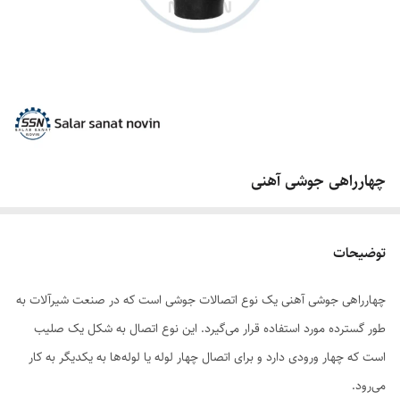
چهارراهی جوشی آهنی
توضیحات
چهارراهی جوشی آهنی یک نوع اتصالات جوشی است که در صنعت شیرآلات به
طور گسترده مورد استفاده قرار می‌گیرد. این نوع اتصال به شکل یک صلیب
است که چهار ورودی دارد و برای اتصال چهار لوله یا لوله‌ها به یکدیگر به کار
می‌رود.