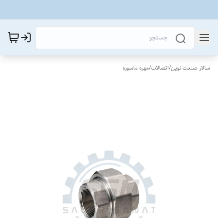
سالار صنعت نوین
/
اتصالات
/
مهره ماسوره