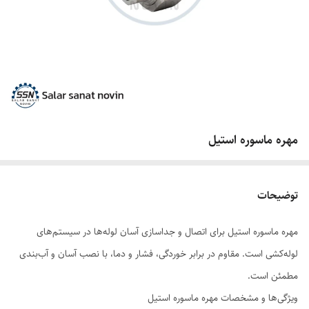
مهره ماسوره استیل
توضیحات
مهره ماسوره استیل برای اتصال و جداسازی آسان لوله‌ها در سیستم‌های
لوله‌کشی است. مقاوم در برابر خوردگی، فشار و دما، با نصب آسان و آب‌بندی
مطمئن است.
ویژگی‌ها و مشخصات مهره ماسوره استیل