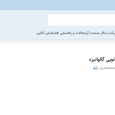
رکت سالار صنعت آراز
مقالات و راهنمایی ها
سفارش آنلاین
نویی گالوانیزه
ته‌بندی
:
زانو