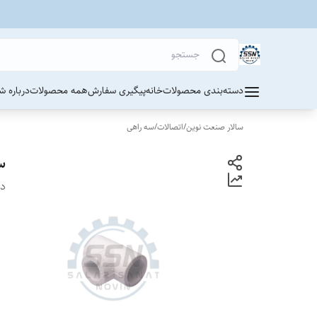
دسته‌بندی محصولات
خانه
پیگیری سفارش
همه محصولات
درباره ش
سالار صنعت نوین
/
اتصالات
/
سه راهی
سه
دس