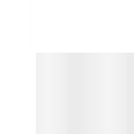
می دهند.
ش فیوژن دارند.