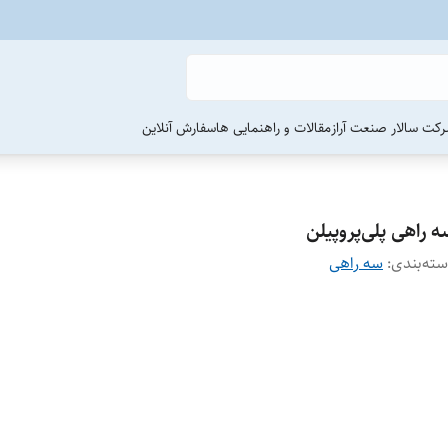
رکت سالار صنعت آراز
مقالات و راهنمایی ها
سفارش آنلاین
 راهی پلی‌پروپیلن
ته‌بندی
:
سه راهی