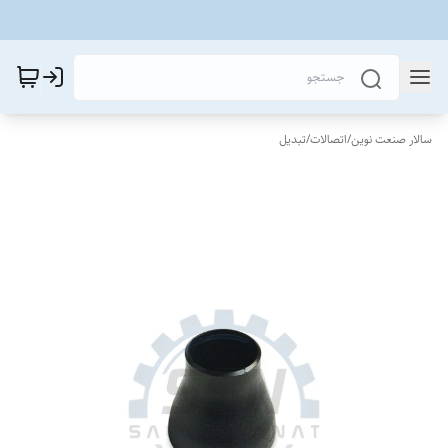
سالار صنعت نوین
/
اتصالات
/
تبدیل