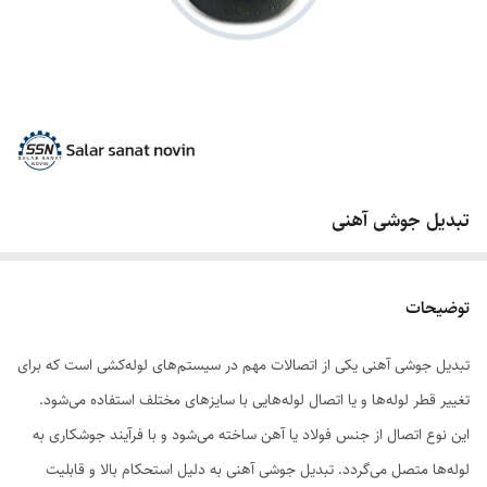
تبدیل جوشی آهنی
توضیحات
تبدیل جوشی آهنی یکی از اتصالات مهم در سیستم‌های لوله‌کشی است که برای
تغییر قطر لوله‌ها و یا اتصال لوله‌هایی با سایزهای مختلف استفاده می‌شود.
این نوع اتصال از جنس فولاد یا آهن ساخته می‌شود و با فرآیند جوشکاری به
لوله‌ها متصل می‌گردد. تبدیل جوشی آهنی به دلیل استحکام بالا و قابلیت