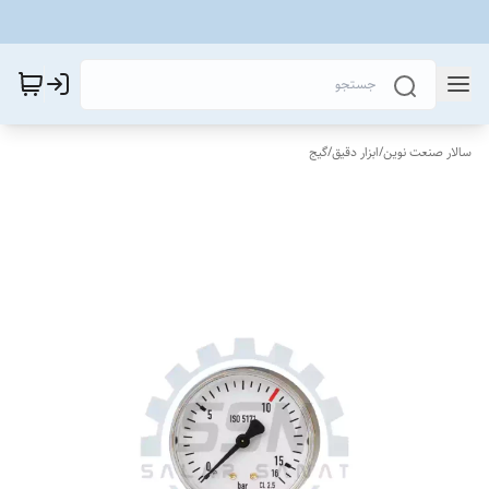
سالار صنعت نوین
/
ابزار دقیق
/
گیج