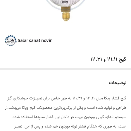
گیج 111.11 و 111.31
توضیحات
گیج فشار ویکا مدل ۱۱۱.۱۱ و ۱۱۱.۳۱ به طور خاص برای تجهیزات جوشکاری گاز
طراحی و تولید شده است و یکی از پرکاربرد‌ترین محصولات گیج ویکا می‌باشد.از
سیستم اندازه گیری بوردون تیوب در داخل این فشار سنج‌ها استفاده شده
است، به طوری که هنگام فشار لوله بوردون خم شده و پس از این تغییر