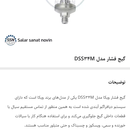
گیج فشار مدل DSS34M
توضیحات
گیج فشار ویکا مدل DSS34M یکی از مدل‌های برند ویکا است که دارای
سیستم دیافراگم آب­ندی شده است به همین منظور از تماس مستقیم سیال با
قطعات داخلی گیج جلوگیری می‌کند و برای استفاده هنگام کار با سیالات
خورنده و سمی، ویسکوز و چسبناک و حتی متبلور مناسب هستند.