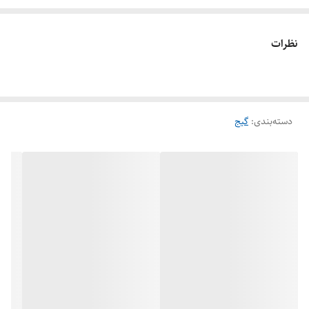
نظرات
دسته‌بندی
:
گیج