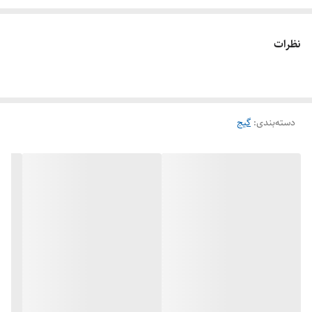
نظرات
دسته‌بندی
:
گیج