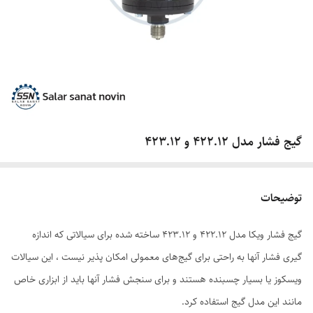
گیج فشار مدل ۴۲۲.۱۲ و ۴۲۳.۱۲
توضیحات
گیج فشار ویکا مدل ۴۲۲.۱۲ و ۴۲۳.۱۲ ساخته شده برای سیالاتی که اندازه
گیری فشار آنها به راحتی برای گیج‌های معمولی امکان ‌پذیر نیست ، این سیالات
ویسکوز یا بسیار چسبنده هستند و برای سنجش فشار آنها باید از ابزاری خاص
مانند این مدل گیج استفاده کرد.