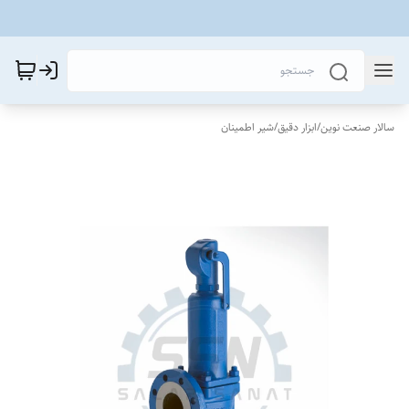
سالار صنعت نوین
/
ابزار دقیق
/
شیر اطمینان