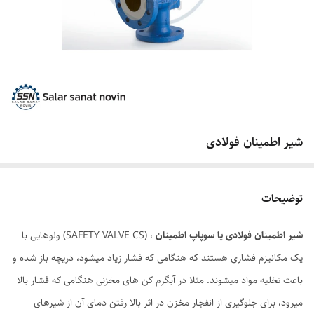
شیر اطمینان فولادی
توضیحات
شیر اطمینان فولادی یا سوپاپ اطمینان
، (SAFETY VALVE CS) ولوهایی با
یک مکانیزم فشاری هستند که هنگامی که فشار زیاد میشود، دریچه باز شده و
باعث تخلیه مواد میشوند. مثلا در آبگرم کن های مخزنی هنگامی که فشار بالا
میرود، برای جلوگیری از انفجار مخزن در اثر بالا رفتن دمای آن از شیرهای