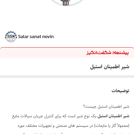
شیر اطمینان استیل
توضیحات
شیر اطمینان استیل چیست؟
شیر اطمینان استیل
یک نوع شیر است که برای کنترل جریان سیالات مایع
(معمولاً گاز یا مایعات) در سیستم های صنعتی و تجهیزات مختلف مورد