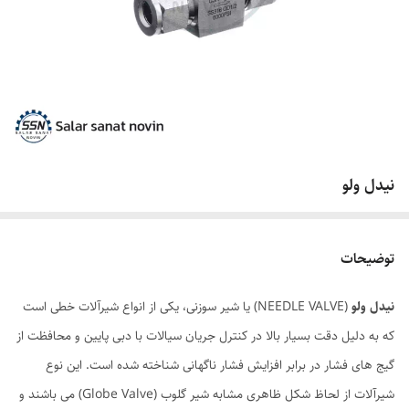
نیدل ولو
توضیحات
نیدل ولو
(NEEDLE VALVE) یا شیر سوزنی، یکی از انواع شیرآلات خطی است
که به دلیل دقت بسیار بالا در کنترل جریان سیالات با دبی پایین و محافظت از
گیج های فشار در برابر افزایش فشار ناگهانی شناخته شده است. این نوع
شیرآلات از لحاظ شکل ظاهری مشابه شیر گلوب (Globe Valve) می باشند و