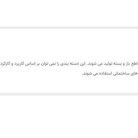
باز و بسته تولید می شوند. این دسته بندی را نمی توان بر اساس کاربرد و کارکرد آن
های ساختمانی استفاده می شوند.