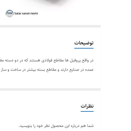
توضیحات
در واقع پروفیل ها مقاطع فولادی هستند که در دو دسته مقاطع 
عمده در صنایع دارند و مقاطع بسته بیشتر در ساخت و ساز 
نظرات
شما هم درباره این محصول نظر خود را بنویسید.