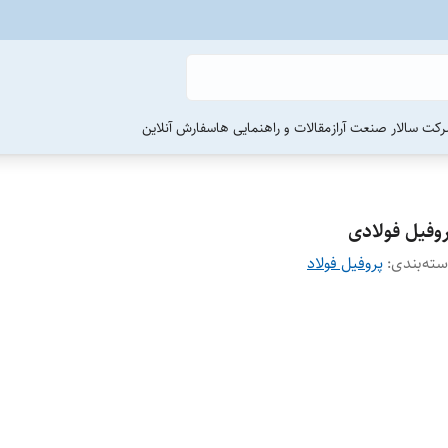
رکت سالار صنعت آراز
مقالات و راهنمایی ها
سفارش آنلاین
روفیل فولادی
ته‌بندی
:
پروفیل فولاد