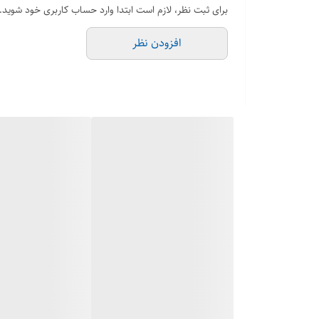
برای ثبت نظر، لازم است ابتدا وارد حساب کاربری خود شوید.
افزودن نظر