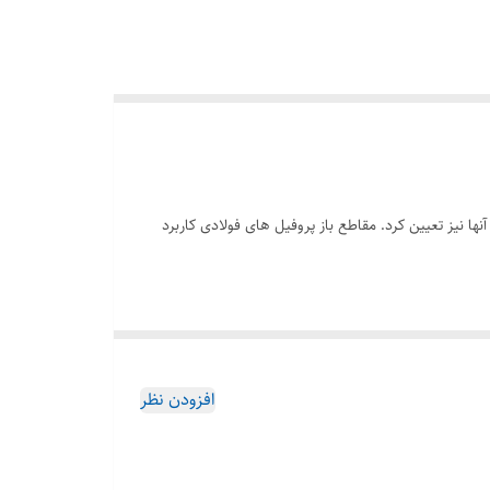
ها نیز تعیین کرد. مقاطع باز پروفیل های فولادی کاربرد
افزودن نظر