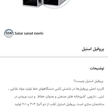
پروفیل استیل
توضیحات
پروفیل استیل چیست؟
کاربرد اصلی پروفیل‌ها در شاستی کشی دستگاههای خط تولید مواد غذایی ،
لبنی ، دارویی آشپزخانه های صنعتی و بعنوان حفاظ و درب ورودی در
ساختمان سازی است. پروفیل استیل اغلب از دو آلیاژ 304 و 201 تولید