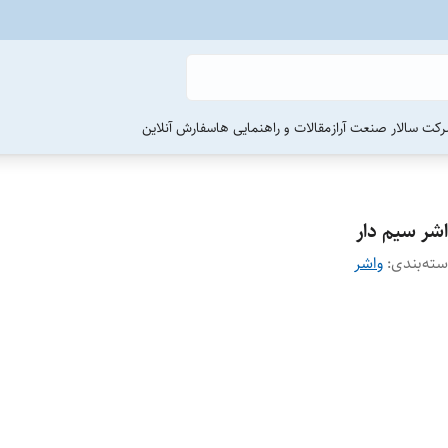
رکت سالار صنعت آراز
مقالات و راهنمایی ها
سفارش آنلاین
اشر سیم دار
ته‌بندی
:
واشر