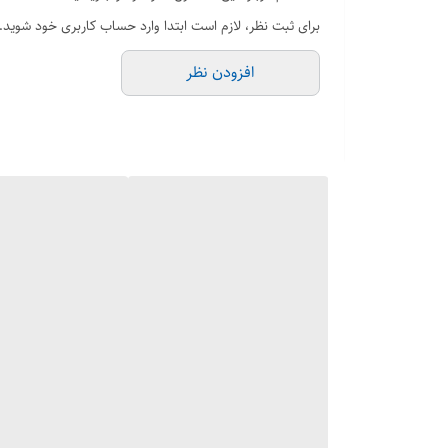
برای ثبت نظر، لازم است ابتدا وارد حساب کاربری خود شوید.
افزودن نظر