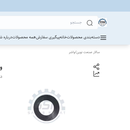
دسته‌بندی محصولات
خانه
پیگیری سفارش
همه محصولات
درباره ش
سالار صنعت نوین
/
واشر
و
دس