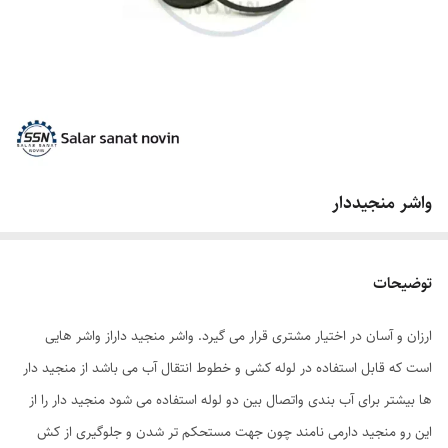
واشر منجیددار
توضیحات
ارزان و آسان در اختیار مشتری قرار می گیرد. واشر منجید داراز واشر هایی
است که قابل استفاده در لوله کشی و خطوط انتقال آب می باشد از منجید دار
ها بیشتر برای آب بندی واتصال بین دو لوله استفاده می شود منجید دار را از
این رو منجید دارمی نامند چون جهت مستحکم تر شدن و جلوگیری از کش