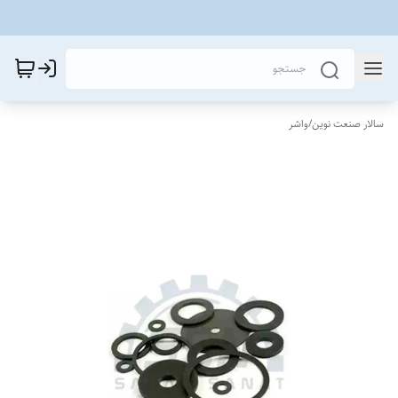
سالار صنعت نوین
/
واشر