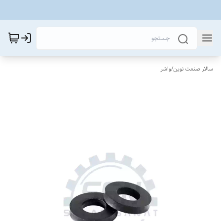
سالار صنعت نوین
/
واشر