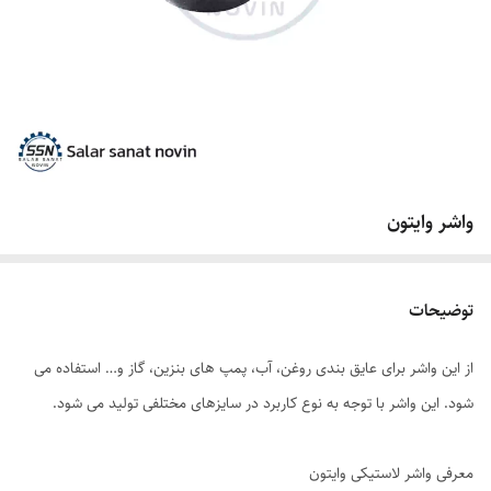
واشر وایتون
توضیحات
از این واشر برای عایق بندی روغن، آب، پمپ های بنزین، گاز و… استفاده می
شود. این واشر با توجه به نوع کاربرد در سایزهای مختلفی تولید می شود.
معرفی واشر لاستیکی وایتون