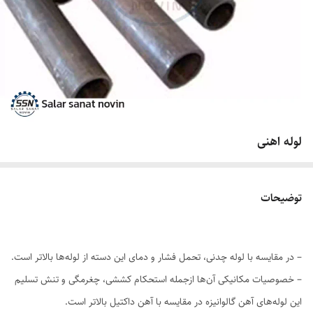
لوله اهنی
توضیحات
– در مقایسه با لوله چدنی، تحمل فشار و دمای این دسته از لوله‌ها بالاتر است.
– خصوصیات مکانیکی آن‌ها ازجمله استحکام کششی، چغرمگی و تنش تسلیم
این لوله‌های آهن گالوانیزه در مقایسه با آهن داکتیل بالاتر است.