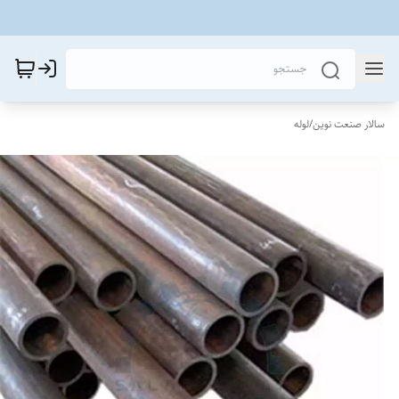
سالار صنعت نوین
/
لوله