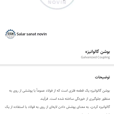
بوشن گالوانیزه
Galvanized Coupling
توضیحات
بوشن گالوانیزه یک قطعه فلزی است که از فولاد عموماً با پوششی از روی به
منظور جلوگیری از خوردگی ساخته شده است. فرآیند
گالوانیزه کردن، به معنای پوشش دادن لایه‌ای از روی به فولاد با استفاده از یک