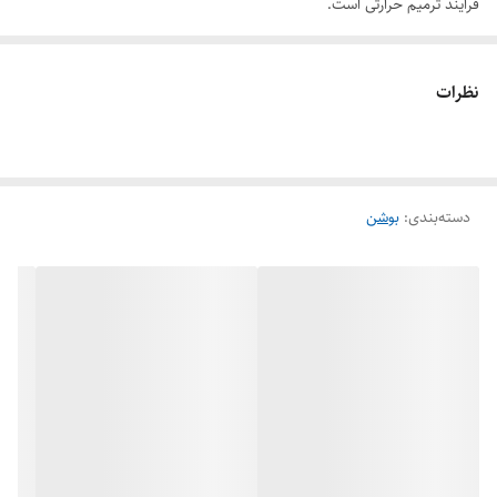
فرایند ترمیم حرارتی است.
نظرات
دسته‌بندی
:
بوشن