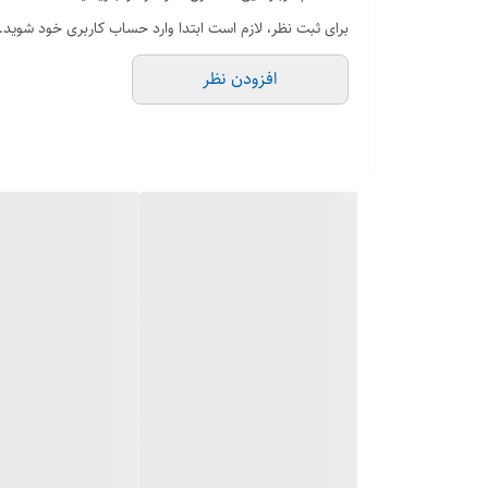
برای ثبت نظر، لازم است ابتدا وارد حساب کاربری خود شوید.
افزودن نظر