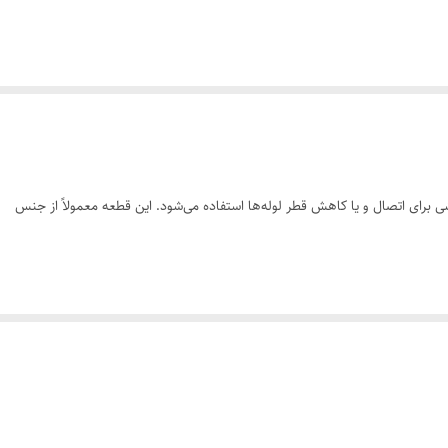
رای اتصال و یا کاهش قطر لوله‌ها استفاده می‌شود. این قطعه معمولاً از جنس