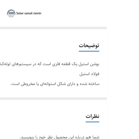
توضیحات
بوشن استیل یک قطعه فلزی است که در سیستم‌های لوله‌کشی ب
فولاد استیل
ساخته شده و دارای شکل استوانه‌ای یا مخروطی است.
نظرات
شما هم درباره این محصول نظر خود را بنویسید.