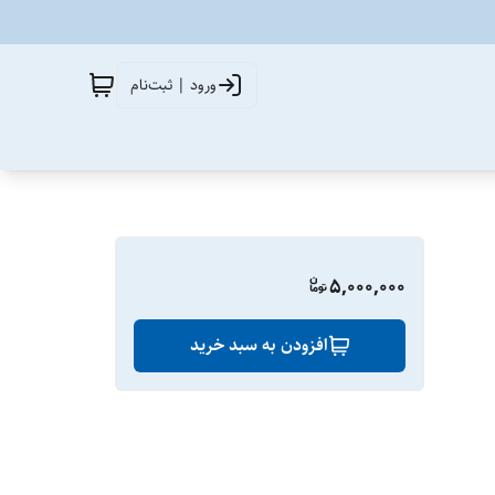
ورود | ثبت‌نام
5,000,000
افزودن به سبد خرید