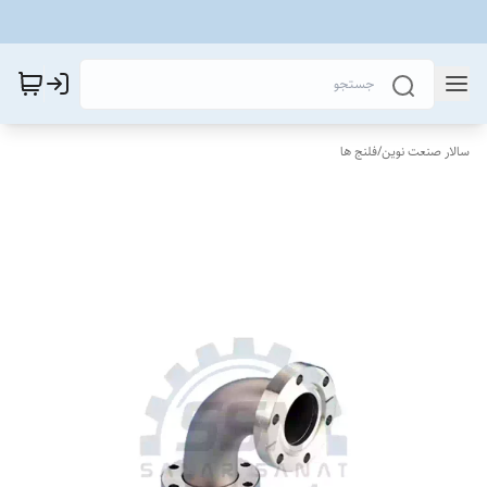
سالار صنعت نوین
/
فلنج ها