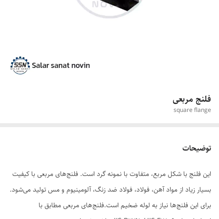
فلنج مربعی
square flange
توضیحات
این فلنج با شکل مربع، متفاوت با نمونه گرد است. فلنج‌های مربعی با کیفیت
بسیار زیاد از مواد آهن، فولاد، فولاد ضد زنگ، آلومینیوم و مس تولید می‌شود.
برای این فلنج‌ها نیاز به لوله ضخیم است.فلنج‌های مربعی مطابق با