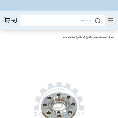
سالار صنعت نوین
/
فلنج ها
/
فلنج ساکت ولد