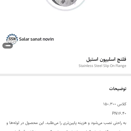
فلنج اسلیپون استیل
Stainless Steel Slip On Flange
توضیحات
کلاس 150.300
PN16.40
به راحتی نصب می‌شود و هزینه پایین‌تری را می‌طلبد. این محصول در لوله‌ها و