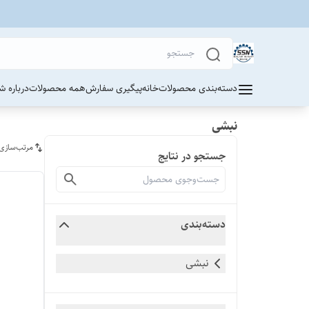
دسته‌بندی محصولات
خانه
پیگیری سفارش
همه محصولات
درباره ش
نبشی
مرتب‌سازی
جستجو در نتایج
دسته‌بندی
نبشی