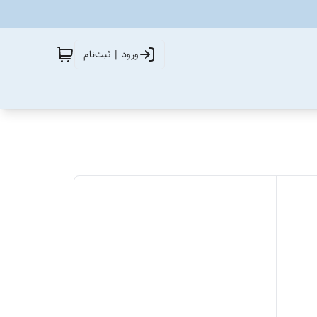
ورود | ثبت‌نام