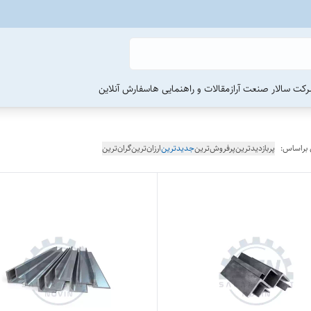
رکت سالار صنعت آراز
مقالات و راهنمایی ها
سفارش آنلاین
 براساس:
پربازدیدترین
پرفروش‌ترین
جدیدترین
ارزان‌ترین
گران‌ترین