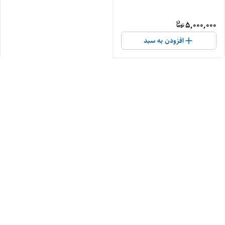
5,000,000
افزودن به سبد