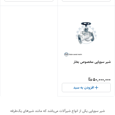
شیر سوپاپی مخصوص بخار
50,000,000
افزودن به سبد
شیر سوپاپی یکی از انواع شیرآلات می‌باشد که مانند شیرهای یک‌طرفه