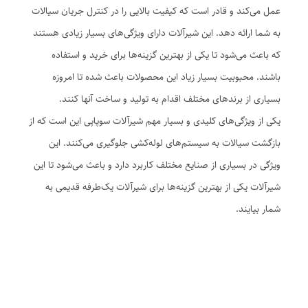
عمل می‌کند و قادر است که کیفیت بالایی را در کنترل جریان سیالات
به شما ارائه دهد. این شیرآلات دارای ویژگی‌های بسیار زیادی هستند
که باعث می‌شود تا یکی از بهترین گزینه‌ها برای خرید و استفاده
باشند. محبوبیت بسیار زیاد این محصولات باعث شده تا امروزه
بسیاری از برندهای مختلف اقدام به تولید و ساخت آنها کنند.
یکی از ویژگی‌های کلیدی و بسیار مهم شیرآلات سوپاپی این است که از
بازگشت سیالات به سیستم‌های لوله‌کشی جلوگیری می‌کنند. این
ویژگی در بسیاری از صنایع مختلف کاربرد دارد و باعث می‌شود تا این
شیرآلات یکی از بهترین گزینه‌ها برای شیرآلات یک‌طرفه قدیمی به
شمار بیایند.