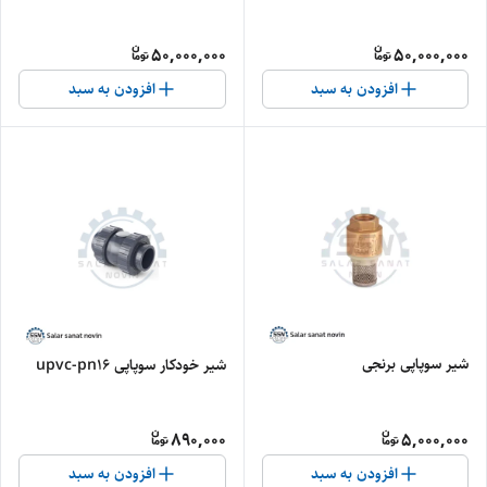
50,000,000
50,000,000
افزودن به سبد
افزودن به سبد
شیر سوپاپی برنجی
شیر خودکار سوپاپی upvc-pn16
890,000
5,000,000
افزودن به سبد
افزودن به سبد