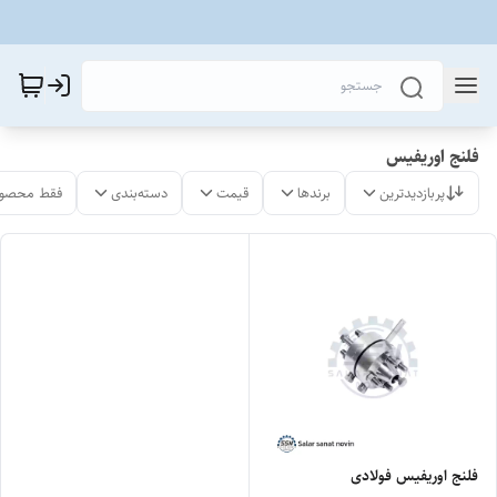
فلنج اوریفیس
پربازدیدترین
برندها
قیمت
دسته‌بندی
فقط محصول
فلنج اوریفیس فولادی