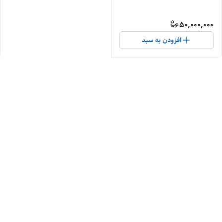
50,000,000
افزودن به سبد