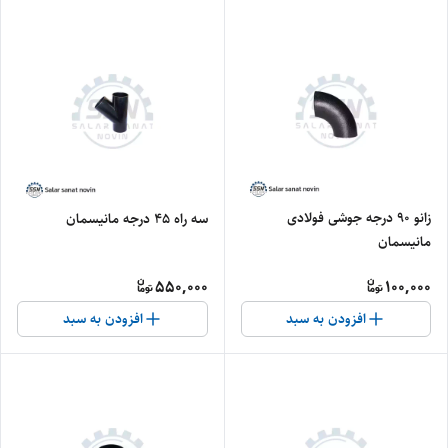
زانو ۹۰ درجه جوشی فولادی
سه راه ۴۵ درجه مانیسمان
مانیسمان
550,000
100,000
افزودن به سبد
افزودن به سبد