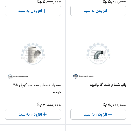
5,000,000
5,000,000
افزودن به سبد
افزودن به سبد
زانو شعاع بلند گالوانیزه
سه راه تبدیلی سه سر کوپل 45
درجه
5,000,000
5,000,000
افزودن به سبد
افزودن به سبد