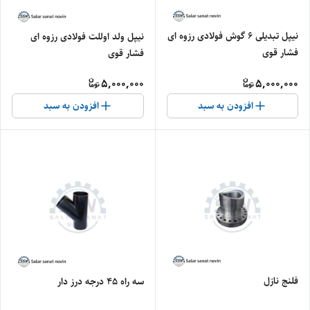
نیپل تبدیلی ۶ گوش فولادی رزوه ای
نیپل ولد اوللت فولادی رزوه ای
فشار قوی
فشار قوی
5,000,000
5,000,000
افزودن به سبد
افزودن به سبد
فلنج نازل
سه راه ۴۵ درجه درز دار