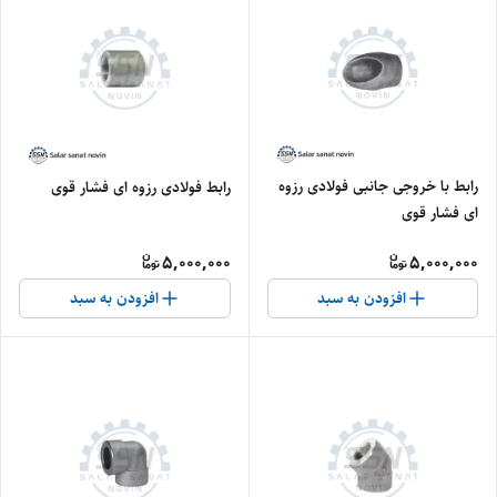
رابط با خروجی جانبی فولادی رزوه
رابط فولادی رزوه ای فشار قوی
ای فشار قوی
5,000,000
5,000,000
افزودن به سبد
افزودن به سبد