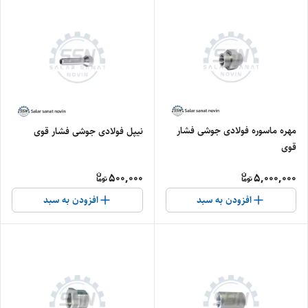
مهره ماسوره فولادی جوشی فشار
نیپل فولادی جوشی فشار قوی
قوی
500,000
5,000,000
افزودن به سبد
افزودن به سبد