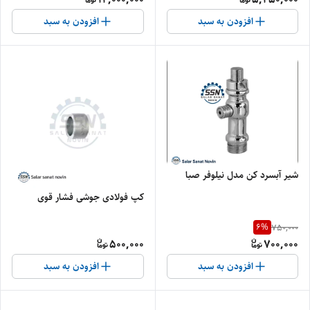
افزودن به سبد
افزودن به سبد
شیر آبسرد کن مدل نیلوفر صبا
کپ فولادی جوشی فشار قوی
6
%
750,000
500,000
700,000
افزودن به سبد
افزودن به سبد