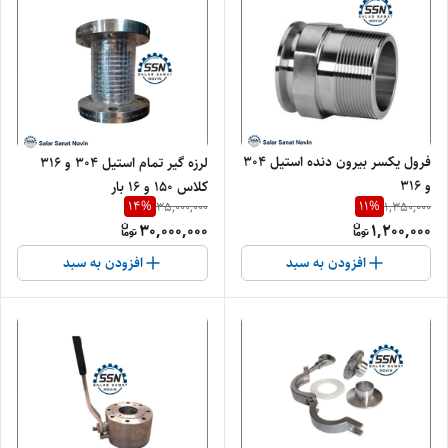
فرول یکسر بیرون دنده استیل ۳۰۴
لرزه گیر تمام استیل ۳۰۴ و ۳۱۶
و ۳۱۶
کلاس ۱۵۰ و ۱۶ بار
14
%
11
%
35,000,000
1,350,000
30,000,000
1,200,000
افزودن به سبد
افزودن به سبد