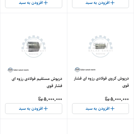
افزودن به سبد
افزودن به سبد
درپوش کروی فولادی رزوه ای فشار
درپوش مستقیم فولادی رزوه ای
قوی
فشار قوی
5,000,000
5,000,000
افزودن به سبد
افزودن به سبد