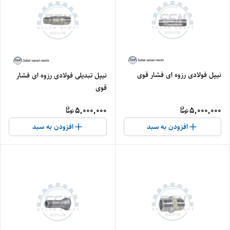
نیپل فولادی رزوه ای فشار قوی
نیپل تبدیلی فولادی رزوه ای فشار
قوی
5,000,000
5,000,000
افزودن به سبد
افزودن به سبد