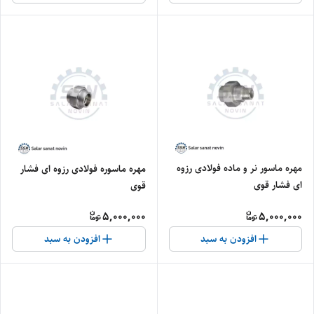
مهره ماسور نر و ماده فولادی رزوه
مهره ماسوره فولادی رزوه ای فشار
ای فشار قوی
قوی
5,000,000
5,000,000
افزودن به سبد
افزودن به سبد