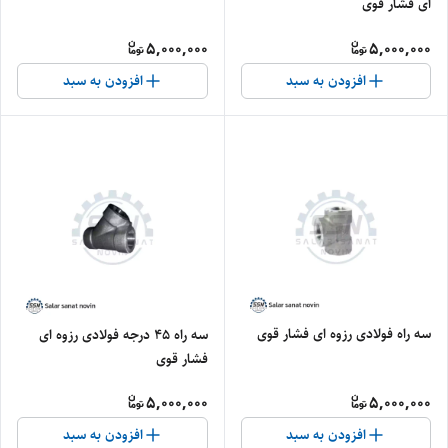
ای فشار قوی
5,000,000
5,000,000
افزودن به سبد
افزودن به سبد
سه راه فولادی رزوه ای فشار قوی
سه راه ۴۵ درجه فولادی رزوه ای
فشار قوی
5,000,000
5,000,000
افزودن به سبد
افزودن به سبد