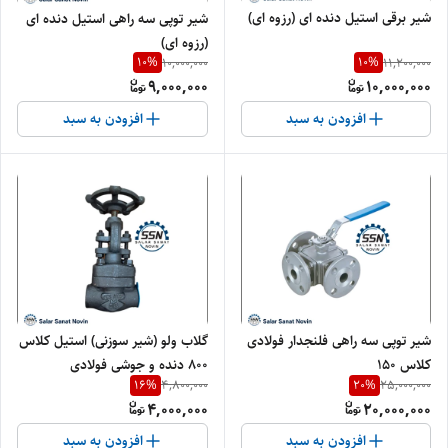
شیر برقی استیل دنده ای (رزوه ای)
شیر توپی سه راهی استیل دنده ای
(رزوه ای)
10
%
10
%
10,000,000
11,200,000
9,000,000
10,000,000
افزودن به سبد
افزودن به سبد
شیر توپی سه راهی فلنجدار فولادی
گلاب ولو (شیر سوزنی) استیل کلاس
کلاس ۱۵۰
۸۰۰ دنده و جوشی فولادی
16
%
20
%
4,800,000
25,000,000
4,000,000
20,000,000
افزودن به سبد
افزودن به سبد