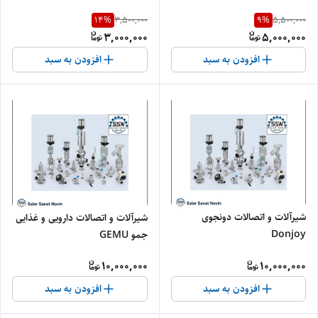
14
%
9
%
3,500,000
5,500,000
3,000,000
5,000,000
افزودن به سبد
افزودن به سبد
شیرآلات و اتصالات دونجوی
شیرآلات و اتصالات دارویی و غذایی
Donjoy
جمو GEMU
10,000,000
10,000,000
افزودن به سبد
افزودن به سبد