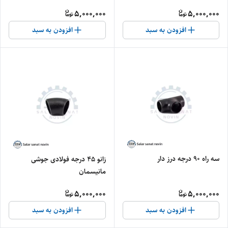
5,000,000
5,000,000
افزودن به سبد
افزودن به سبد
سه راه ۹۰ درجه درز دار
زانو ۴۵ درجه فولادی جوشی
مانیسمان
5,000,000
5,000,000
افزودن به سبد
افزودن به سبد