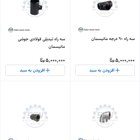
سه راه ۹۰ درجه مانیسمان
سه راه تبدیلی فولادی جوشی
مانیسمان
5,000,000
5,000,000
افزودن به سبد
افزودن به سبد