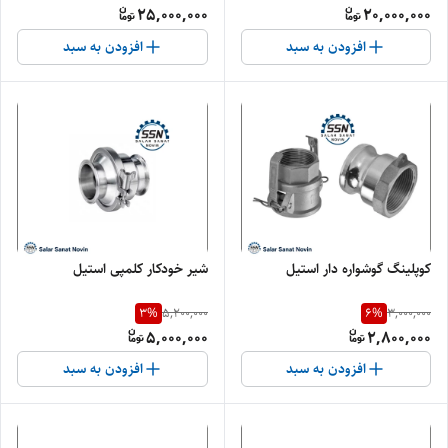
25,000,000
20,000,000
افزودن به سبد
افزودن به سبد
کوپلینگ گوشواره دار استیل
شیر خودکار کلمپی استیل
3
%
6
%
5,200,000
3,000,000
5,000,000
2,800,000
افزودن به سبد
افزودن به سبد