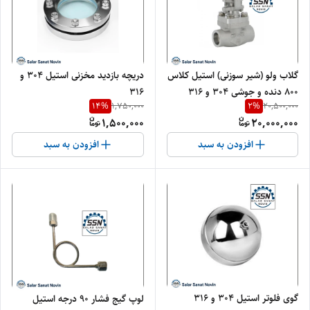
گلاب ولو (شیر سوزنی) استیل کلاس
دریچه بازدید مخزنی استیل ۳۰۴ و
۸۰۰ دنده و جوشی ۳۰۴ و ۳۱۶
۳۱۶
14
%
2
%
1,750,000
20,500,000
1,500,000
20,000,000
افزودن به سبد
افزودن به سبد
گوی فلوتر استیل ۳۰۴ و ۳۱۶
لوپ گیج فشار ۹۰ درجه استیل