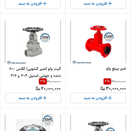
افزودن به سبد
افزودن به سبد
شیر پینچ ولو
گیت ولو (شیر کشویی) کلاس ۸۰۰
دنده و جوشی استیل ۳۰۴ و ۳۱۶
4
%
6
%
21,000,000
32,000,000
20,000,000
30,000,000
افزودن به سبد
افزودن به سبد