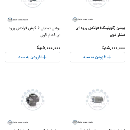
بوشن (کوپلینگ) فولادی رزوه ای
بوشن تبدیلی ۶ گوش فولادی رزوه
فشار قوی
ای فشار قوی
5,000,000
5,000,000
افزودن به سبد
افزودن به سبد