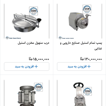
پمپ تمام استیل صنایع دارویی و
درب منهول مخزن استیل
غذایی
15,000,000
120,000,000
افزودن به سبد
افزودن به سبد