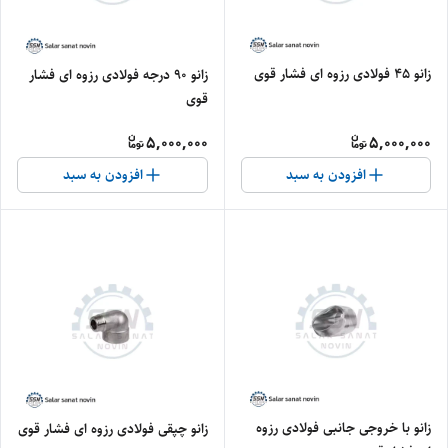
زانو ۴۵ فولادی رزوه ای فشار قوی
زانو ۹۰ درجه فولادی رزوه ای فشار
قوی
5,000,000
5,000,000
افزودن به سبد
افزودن به سبد
زانو با خروجی جانبی فولادی رزوه
زانو چپقی فولادی رزوه ای فشار قوی