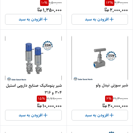
10
%
13
%
1,500,000
2,300,000
1,350,000
2,000,000
افزودن به سبد
افزودن به سبد
شیر سوزنی نیدل ولو
شیر پنوماتیک صنایع دارویی استیل
۳۰۴ و ۳۱۶
15
%
6
%
11,780,000
21,300,000
10,000,000
20,000,000
افزودن به سبد
افزودن به سبد