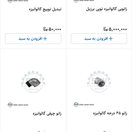
زانویی گالوانیزه توپی برزیل
تبدیل توپیچ گالوانیزه
50,000
5,000,000
افزودن به سبد
افزودن به سبد
زانو ۴۵ درجه گالوانیزه
زانو چپقی گالوانیزه