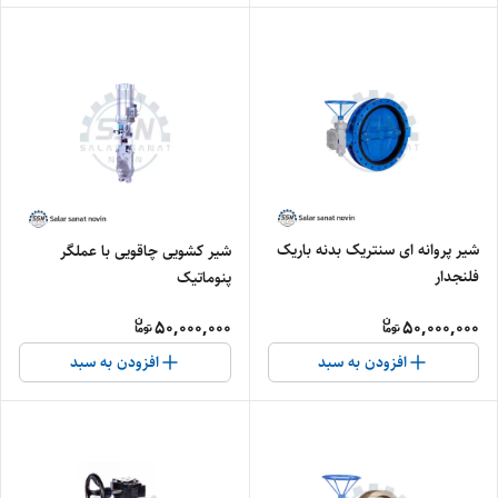
شیر پروانه ای سنتریک بدنه باریک
شیر کشویی چاقویی با عملگر
فلنجدار
پنوماتیک
50,000,000
50,000,000
افزودن به سبد
افزودن به سبد