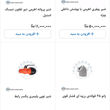
شیر ویفری اهرمی با پوشش داخلی
شیر پروانه اهرمی دور تفلون دیسک
ویژه
استیل
11,000,000
50,000,000
افزودن به سبد
افزودن به سبد
زانو ۴۵ فولادی رزوه ای فشار قوی
شیر توپی پلیمری یکسر رابط