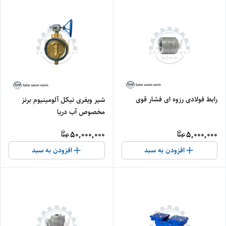
رابط فولادی رزوه ای فشار قوی
شیر ویفری نیکل آلومینیوم برنز
مخصوص آب دریا
50,000,000
5,000,000
افزودن به سبد
افزودن به سبد