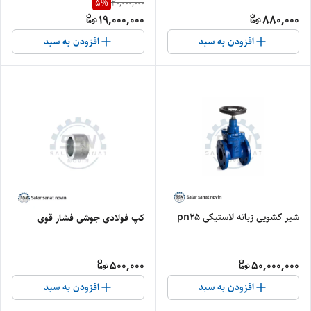
5
%
20,000,000
19,000,000
880,000
افزودن به سبد
افزودن به سبد
شیر کشویی زبانه لاستیکی pn25
کپ فولادی جوشی فشار قوی
500,000
50,000,000
افزودن به سبد
افزودن به سبد