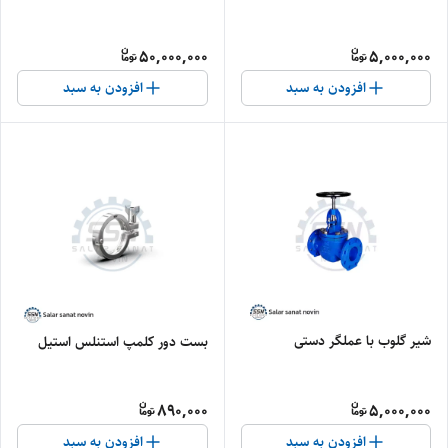
50,000,000
5,000,000
افزودن به سبد
افزودن به سبد
شیر گلوب با عملگر دستی
بست دور کلمپ استنلس استیل
890,000
5,000,000
افزودن به سبد
افزودن به سبد