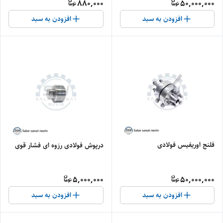
880,000
50,000,000
افزودن به سبد
افزودن به سبد
فلنج اوریفیس فولادی
درپوش فولادی رزوه ای فشار قوی
5,000,000
50,000,000
افزودن به سبد
افزودن به سبد