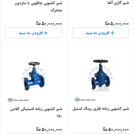
شیر گازی آلفا
شیر کشویی چاقویی با ماردون
متحرک
50,000,000
5,000,000
افزودن به سبد
افزودن به سبد
شیر کشویی زبانه فلزی رینگ استیل
شیر کشویی زبانه لاستیکی کلاس
150
50,000,000
50,000,000