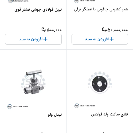
شیر کشویی چاقویی با عملگر برقی
نیپل فولادی جوشی فشار قوی
500,000
50,000,000
افزودن به سبد
افزودن به سبد
فلنج ساکت ولد فولادی
نیدل ولو