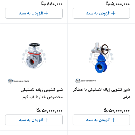
880,000
5,000,000
افزودن به سبد
افزودن به سبد
شیر کشویی زبانه لاستیکی با عملگر
شیر کشویی زبانه لاستیکی
برقی
مخصوص خطوط آب گرم
50,000,000
50,000,000
افزودن به سبد
افزودن به سبد