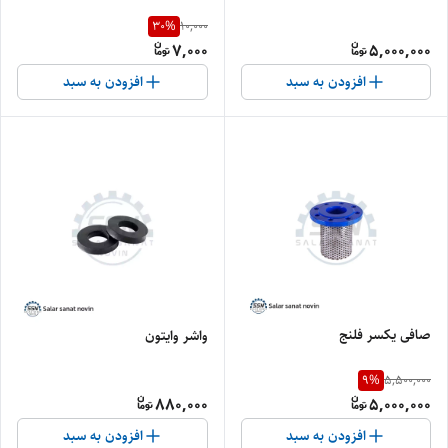
30
%
10,000
7,000
5,000,000
افزودن به سبد
افزودن به سبد
صافی یکسر فلنج
واشر وایتون
9
%
5,500,000
880,000
5,000,000
افزودن به سبد
افزودن به سبد