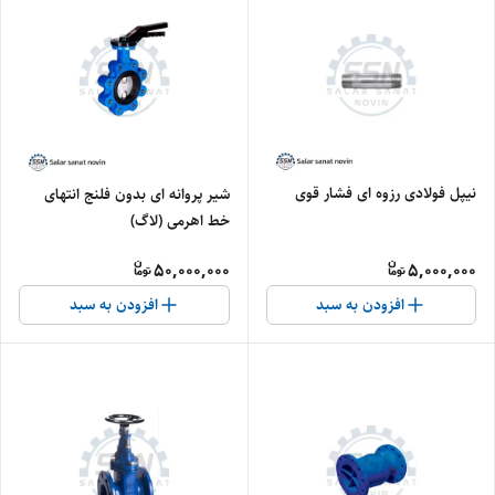
نیپل فولادی رزوه ای فشار قوی
شیر پروانه ای بدون فلنج انتهای
خط اهرمی (لاگ)
50,000,000
5,000,000
افزودن به سبد
افزودن به سبد