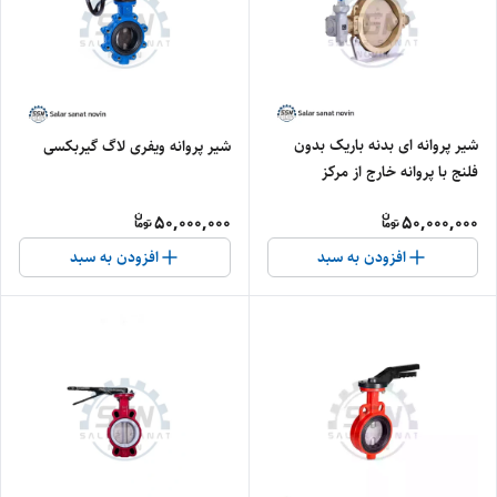
شیر پروانه ای بدنه باریک بدون
شیر پروانه ویفری لاگ گیربکسی
فلنج با پروانه خارج از مرکز
50,000,000
50,000,000
افزودن به سبد
افزودن به سبد