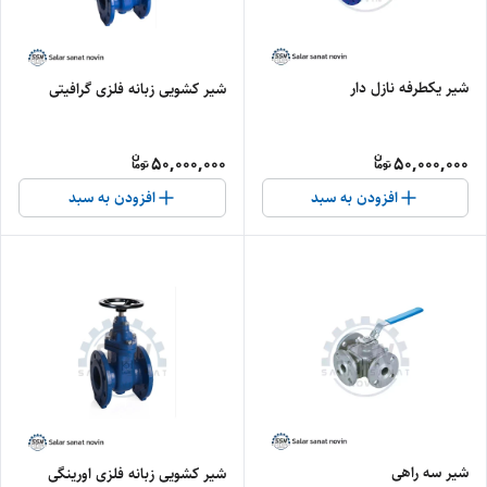
شیر یکطرفه نازل دار
شیر کشویی زبانه فلزی گرافیتی
50,000,000
50,000,000
افزودن به سبد
افزودن به سبد
شیر سه راهی
شیر کشویی زبانه فلزی اورینگی