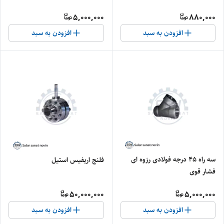
5,000,000
880,000
افزودن به سبد
افزودن به سبد
سه راه ۴۵ درجه فولادی رزوه ای
فلنج اریفیس استیل
فشار قوی
50,000,000
5,000,000
افزودن به سبد
افزودن به سبد