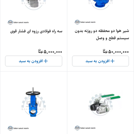
شیر هوا دو محفظه دو روزنه بدون
سه راه فولادی رزوه ای فشار قوی
سیستم قطع و وصل
5,000,000
50,000,000
افزودن به سبد
افزودن به سبد