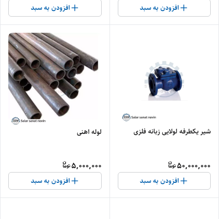
افزودن به سبد
افزودن به سبد
شیر یکطرفه لولایی زبانه فلزی
لوله اهنی
5,000,000
50,000,000
افزودن به سبد
افزودن به سبد