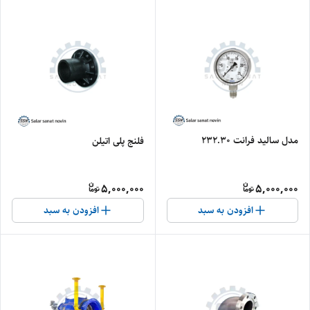
مدل سالید فرانت ۲۳۲.۳۰
فلنج پلی اتیلن
5,000,000
5,000,000
افزودن به سبد
افزودن به سبد