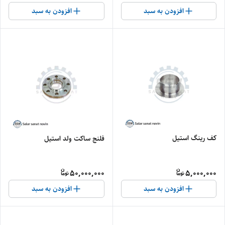
افزودن به سبد
افزودن به سبد
کف رینگ استیل
فلنج ساکت ولد استیل
50,000,000
5,000,000
افزودن به سبد
افزودن به سبد