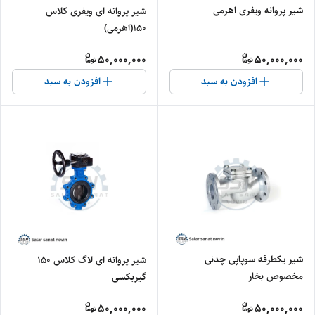
شیر پروانه ویفری اهرمی
شیر پروانه ای ویفری کلاس
150(اهرمی)
50,000,000
50,000,000
افزودن به سبد
افزودن به سبد
شیر یکطرفه سوپاپی چدنی
شیر پروانه ای لاگ کلاس 150
مخصوص بخار
گیربکسی
50,000,000
50,000,000