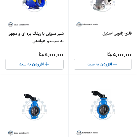
فلنج زانویی استیل
شیر سوزنی با رینگ پره ای و مجهز
به سیستم هوادهی
5,000,000
5,000,000
افزودن به سبد
افزودن به سبد