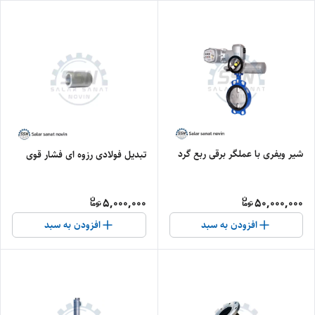
شیر ویفری با عملگر برقی ربع گرد
تبدیل فولادی رزوه ای فشار قوی
5,000,000
50,000,000
افزودن به سبد
افزودن به سبد